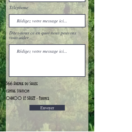
Téléphone
Dites-nous ce en quoi nous pouvons
vous aider...
366 Avenue du Sauze
centre Station
04400 LE SAUZE - France
Envoyer