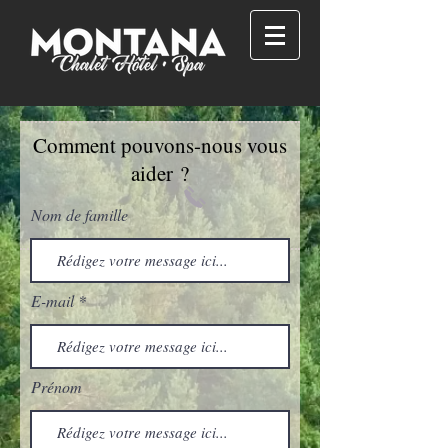
Comment pouvons-nous vous
aider ?
Nom de famille
E-mail
Prénom