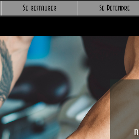
Se restaurer
Se Détendre