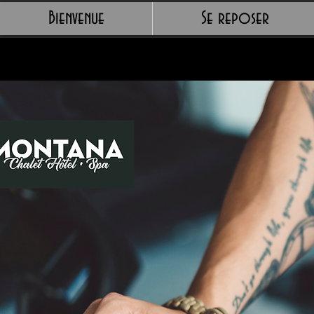
Bienvenue
Se reposer