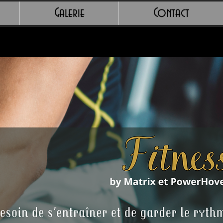
Galerie
Contact