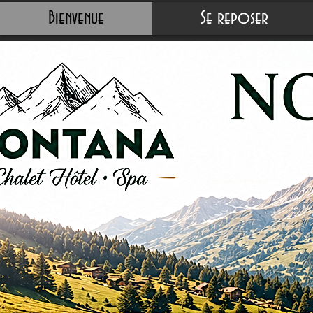
Bienvenue
Se reposer