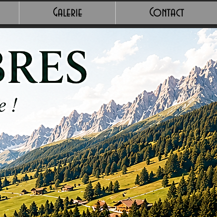
Galerie
Contact