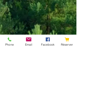
Phone
Email
Facebook
Réserver