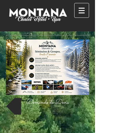
Demande de Devis